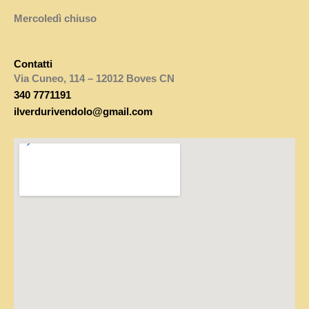
Mercoledì chiuso
Contatti
Via Cuneo, 114 – 12012 Boves CN
340 7771191
ilverdurivendolo@gmail.com