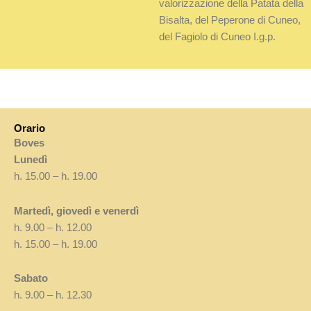
valorizzazione della Patata della
Bisalta, del Peperone di Cuneo,
del Fagiolo di Cuneo I.g.p.
Orario
Boves
Lunedì
h. 15.00 – h. 19.00
Martedì, giovedì e venerdì
h. 9.00 – h. 12.00
h. 15.00 – h. 19.00
Sabato
h. 9.00 – h. 12.30