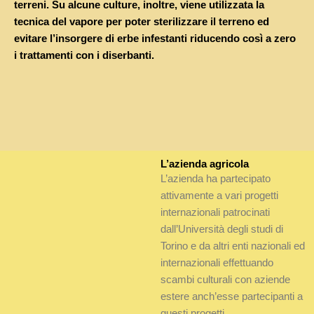
terreni. Su alcune culture, inoltre, viene utilizzata la
tecnica del vapore per poter sterilizzare il terreno ed
evitare l’insorgere di erbe infestanti riducendo così a zero
i trattamenti con i diserbanti.
L’azienda agricola
L’azienda ha partecipato
attivamente a vari progetti
internazionali patrocinati
dall’Università degli studi di
Torino e da altri enti nazionali ed
internazionali effettuando
scambi culturali con aziende
estere anch’esse partecipanti a
questi progetti.