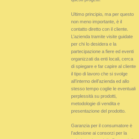
Ultimo principio, ma per questo
non meno importante, è il
contatto diretto con il cliente.
L’azienda tramite visite guidate
per chi lo desidera e la
partecipazione a fiere ed eventi
organizzati da enti locali, cerca
di spiegare e far capire al cliente
il tipo di lavoro che si svolge
all’interno dell’azienda ed allo
stesso tempo coglie le eventuali
perplessità su prodotti,
metodologie di vendita e
presentazione del prodotto.
Garanzia per il consumatore è
l’adesione ai consorzi per la